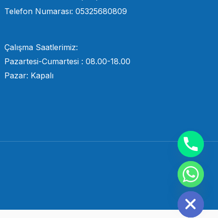
Telefon Numarası: 05325680809
Çalışma Saatlerimiz:
Pazartesi-Cumartesi : 08.00-18.00
Pazar: Kapalı
Hide chaty