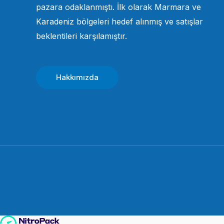
pazara odaklanmıştı. İlk olarak Marmara ve
Karadeniz bölgeleri hedef alınmış ve satışlar
beklentileri karşılamıştır.
Hakkımızda