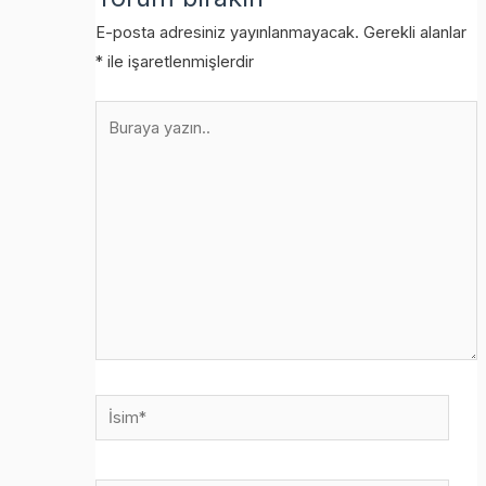
E-posta adresiniz yayınlanmayacak.
Gerekli alanlar
*
ile işaretlenmişlerdir
Buraya
yazın..
İsim*