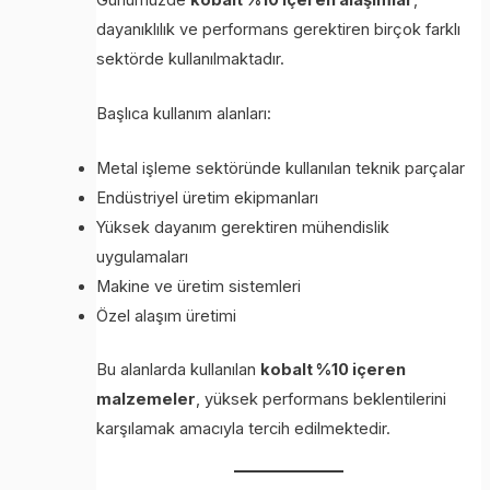
dayanıklılık ve performans gerektiren birçok farklı
sektörde kullanılmaktadır.
Başlıca kullanım alanları:
Metal işleme sektöründe kullanılan teknik parçalar
Endüstriyel üretim ekipmanları
Yüksek dayanım gerektiren mühendislik
uygulamaları
Makine ve üretim sistemleri
Özel alaşım üretimi
Bu alanlarda kullanılan
kobalt %10 içeren
malzemeler
, yüksek performans beklentilerini
karşılamak amacıyla tercih edilmektedir.