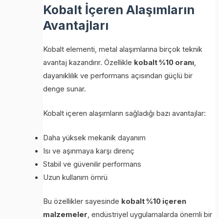
Kobalt İçeren Alaşımların
Avantajları
Kobalt elementi, metal alaşımlarına birçok teknik
avantaj kazandırır. Özellikle
kobalt %10 oranı
,
dayanıklılık ve performans açısından güçlü bir
denge sunar.
Kobalt içeren alaşımların sağladığı bazı avantajlar:
Daha yüksek mekanik dayanım
Isı ve aşınmaya karşı direnç
Stabil ve güvenilir performans
Uzun kullanım ömrü
Bu özellikler sayesinde
kobalt %10 içeren
malzemeler
, endüstriyel uygulamalarda önemli bir