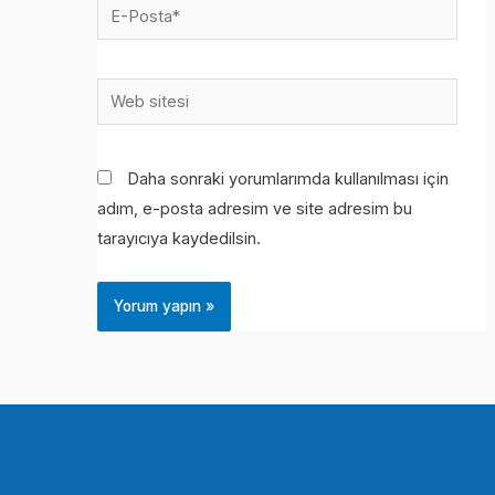
E-
Posta*
Web
sitesi
Daha sonraki yorumlarımda kullanılması için
adım, e-posta adresim ve site adresim bu
tarayıcıya kaydedilsin.