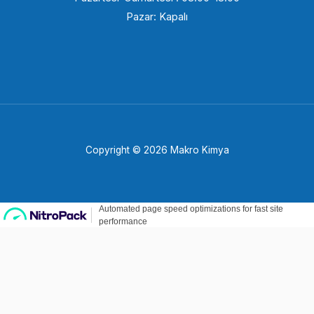
Pazar: Kapalı
Copyright © 2026 Makro Kimya