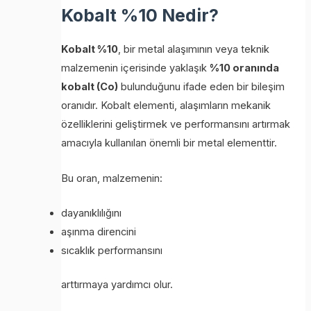
Kobalt %10 Nedir?
Kobalt %10
, bir metal alaşımının veya teknik
malzemenin içerisinde yaklaşık
%10 oranında
kobalt (Co)
bulunduğunu ifade eden bir bileşim
oranıdır. Kobalt elementi, alaşımların mekanik
özelliklerini geliştirmek ve performansını artırmak
amacıyla kullanılan önemli bir metal elementtir.
Bu oran, malzemenin:
dayanıklılığını
aşınma direncini
sıcaklık performansını
arttırmaya yardımcı olur.