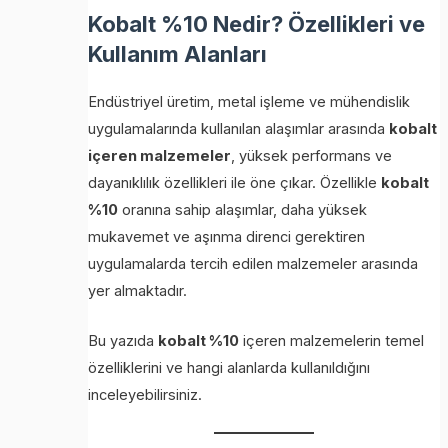
Kobalt %10 Nedir? Özellikleri ve
Kullanım Alanları
Endüstriyel üretim, metal işleme ve mühendislik
uygulamalarında kullanılan alaşımlar arasında
kobalt
içeren malzemeler
, yüksek performans ve
dayanıklılık özellikleri ile öne çıkar. Özellikle
kobalt
%10
oranına sahip alaşımlar, daha yüksek
mukavemet ve aşınma direnci gerektiren
uygulamalarda tercih edilen malzemeler arasında
yer almaktadır.
Bu yazıda
kobalt %10
içeren malzemelerin temel
özelliklerini ve hangi alanlarda kullanıldığını
inceleyebilirsiniz.