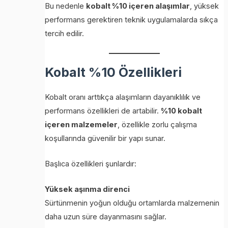
Bu nedenle
kobalt %10 içeren alaşımlar
, yüksek
performans gerektiren teknik uygulamalarda sıkça
tercih edilir.
Kobalt %10 Özellikleri
Kobalt oranı arttıkça alaşımların dayanıklılık ve
performans özellikleri de artabilir.
%10 kobalt
içeren malzemeler
, özellikle zorlu çalışma
koşullarında güvenilir bir yapı sunar.
Başlıca özellikleri şunlardır:
Yüksek aşınma direnci
Sürtünmenin yoğun olduğu ortamlarda malzemenin
daha uzun süre dayanmasını sağlar.