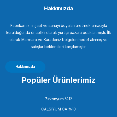
Hakkımızda
Fabrikamız, inşaat ve sanayi boyaları üretmek amacıyla
kurulduğunda öncelikli olarak yurtiçi pazara odaklanmıştı. İlk
olarak Marmara ve Karadeniz bölgeleri hedef alınmış ve
satışlar beklentileri karşılamıştır.
Hakkımızda
Popüler Ürünlerimiz
Zirkonyum %12
CALSIYUM CA %10