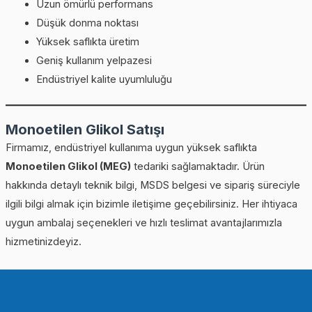
Uzun ömürlü performans
Düşük donma noktası
Yüksek saflıkta üretim
Geniş kullanım yelpazesi
Endüstriyel kalite uyumluluğu
Monoetilen Glikol Satışı
Firmamız, endüstriyel kullanıma uygun yüksek saflıkta
Monoetilen Glikol (MEG)
tedariki sağlamaktadır. Ürün
hakkında detaylı teknik bilgi, MSDS belgesi ve sipariş süreciyle
ilgili bilgi almak için bizimle iletişime geçebilirsiniz. Her ihtiyaca
uygun ambalaj seçenekleri ve hızlı teslimat avantajlarımızla
hizmetinizdeyiz.